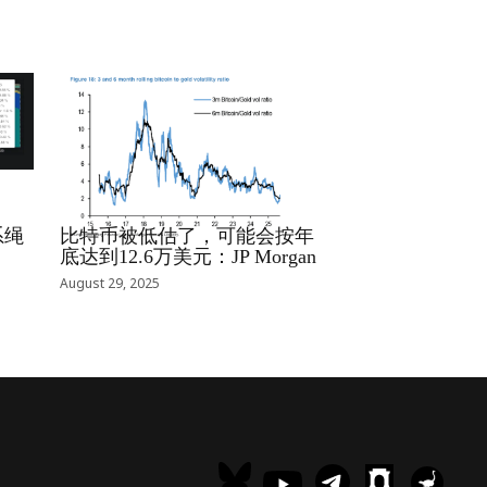
RRCNEWS_ZH
系绳
比特币被低估了，可能会按年
底达到12.6万美元：JP Morgan
August 29, 2025