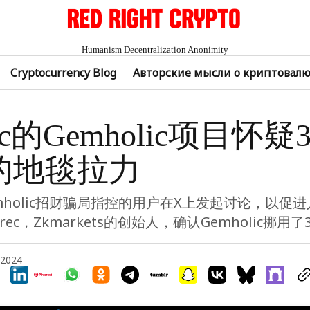
Humanism Decentralization Anonimity
Cryptocurrency Blog
Авторские мысли о криптовал
nc的Gemholic项目怀疑
的地毯拉力
mholic招财骗局指控的用户在X上发起讨论，以促
ec，Zkmarkets的创始人，确认Gemholic挪用了
 2024