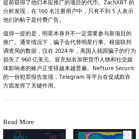
提前获得了他们本应推广的项目的代币。ZachXBT 的
分析发现，在 160 名注册用户中，只有不到 5 人表示
他们的帖子是付费广告。
值得一提的是，明星本身并不一定需要参与新项目的
推广。通常情况下，骗子会代替明星行事。根据联邦
调查局的数据，仅在 2024 年，美国人就因骗子的行为
损失了 960 亿美元。冒充知名加密货币人物和社交媒
体影响者的账户正变得越来越普遍。Nefture Securit
的一份犯罪报告发现，Telegram 等平台在促成欺诈
方面发挥了关键作用。
Read More