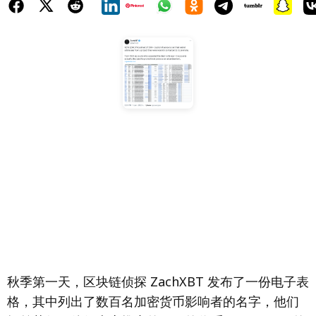
秋季第一天，区块链侦探 ZachXBT 发布了一份电子表
格，其中列出了数百名加密货币影响者的名字，他们