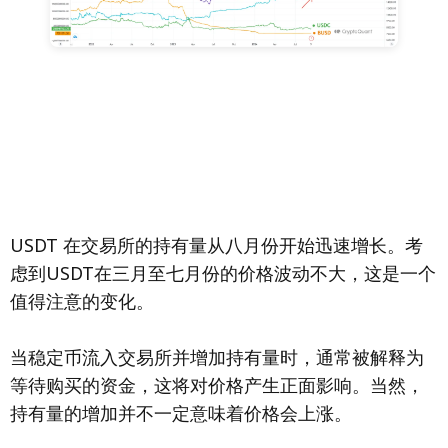
USDT 在交易所的持有量从八月份开始迅速增长。考
虑到USDT在三月至七月份的价格波动不大，这是一个
值得注意的变化。
当稳定币流入交易所并增加持有量时，通常被解释为
等待购买的资金，这将对价格产生正面影响。当然，
持有量的增加并不一定意味着价格会上涨。