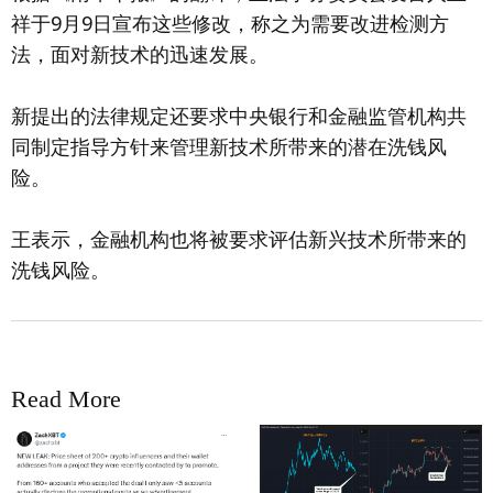
祥于9月9日宣布这些修改，称之为需要改进检测方
法，面对新技术的迅速发展。
新提出的法律规定还要求中央银行和金融监管机构共
同制定指导方针来管理新技术所带来的潜在洗钱风
险。
王表示，金融机构也将被要求评估新兴技术所带来的
洗钱风险。
Read More