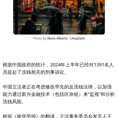
Photo by 
Nuno Alberto
 / 
Unsplash
根据中国政府的统计，2024年上半年已经对1391名人
员提起了洗钱相关的刑事诉讼。
中国立法者正在考虑修改早先的反洗钱法律，以加强
能力通过新兴金融技术（包括区块链）来“监视”和分析
洗钱风险。
根据《南华早报》的翻译，立法事务委员会发言人王