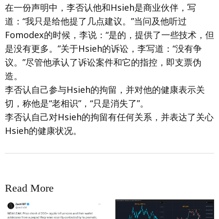
在一份声明中，李否认他和Hsieh是商业伙伴，写
道：“我只是给他提了几点建议。”当问及他听过
Fomodex的时候，李说：“是的，提供了一些技术，但
是没有更多。”关于Hsieh的诉讼，李写道：“没有争
议。”尽管他承认了诉讼案件和它的指控，即支票伪
造。
李否认自己参与Hsieh的拘留，并对他的健康表示关
切，称他是“老相识”，“只是消失了”。
李否认自己对Hsieh的拘留有任何关系，并表达了关心
Hsieh的健康状况。
Read More