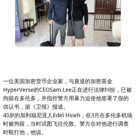
一位美国加密货币企业家，与衰退的加密基金
HyperVerse的CEOSam Lee正在进行法律纠纷，已被
拘留在多伦多，并指控警方用暴力迫使他签署了假的
供认书，据《卫报》报道。
43岁的加利福尼亚人Edel Hsieh，在3月在多伦多机场
时被拘留，当时试图飞往伦敦。警方在对他进行调查
时殴打他，他说。