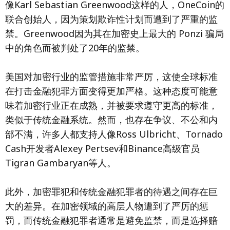
像Karl Sebastian Greenwood这样的人，OneCoin的
联合创始人，因为策划欺诈性计划而遭到了严重的监
禁。Greenwood因为其在加密史上最大的 Ponzi 骗局
中的角色而被判处了20年的监禁。
美国对加密行业的监管措施非常严厉，这使全球标准
在打击金融犯罪方面变得更加严格。这种态度可能意
味着加密行业正在成熟，并被要求遵守更高的标准，
类似于传统金融系统。然而，也存在争议、不公和内
部不满，许多人都支持人像Ross Ulbricht、Tornado
Cash开发者Alexey Pertsev和Binance高级官员
Tigran Gambaryan等人。
此外，加密罪犯和传统金融犯罪者的待遇之间存在巨
大的差异。在加密领域的高层人物遭到了严厉的惩
罚，而传统金融犯罪者通常是避免监禁，而是选择赔