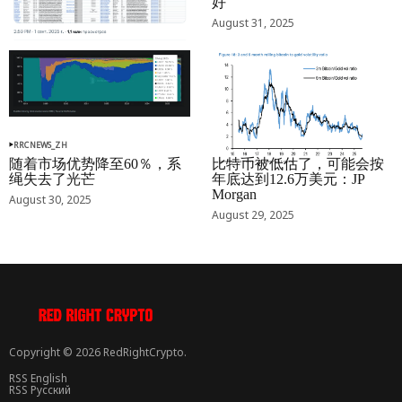
好
September 01, 2025
August 31, 2025
RRCNEWS_ZH
RRCNEWS_ZH
随着市场优势降至60％，系
比特币被低估了，可能会按
绳失去了光芒
年底达到12.6万美元：JP
Morgan
August 30, 2025
August 29, 2025
Copyright © 2026 RedRightCrypto.
RSS English
RSS Русский