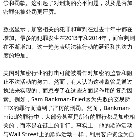
偿和罚款。这引起了对刑期的公平问题，以及是否加
密罪犯被处罚更严厉。
数据显示，加密相关的犯罪和审判在过去十年中都在
增加。最多的犯罪发生在2013年和2014年，而审判则
在不断增加。这一趋势表明法律行动的延迟和执法力
度的增加。
美国对加密行业的打击可能被看作对加密的监管和阻
止不法活动的努力。然而，有人认为这种监管是通过
执法来实现的，而忽视了在这些方面起作用的复杂因
素。例如，Sam Bankman-Fried因为失败的交易所
FTX的罪行而遭到了严厉的刑罚。然而，Bankman-
Fried的罪行中，大部分甚至是所有的罪行都是加密相
关的，而不是在链上的罪行。事实上，他的欺诈活动
与Wall Street上的欺诈活动一样，利用客户资金为自