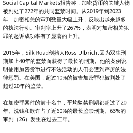
Social Capital Markets报告称，加密货币的关键人物
被判处了272年的共同监禁时间。从2019年到2023
年，加密相关的审判数量大幅上升，反映出越来越多
的执法行动。审判率上升了267%，表明对加密相关犯
罪的起诉成功率有了显著的上升。
2015年，Silk Road创始人Ross Ulbricht因为双生刑
期加上40年的监禁而获得了最长的刑期。他的案例说
明使用加密货币进行不法活动的人们会遭到严厉的法
律惩罚。在美国，超过10%的被告加密罪犯被判处了
超过20年的监禁。
在加密罪案件的前十名中，平均监禁刑期都超过了20
年。洗钱和欺诈占了近60%的最长监禁刑期。63%的
审判（26）发生在过去三年。