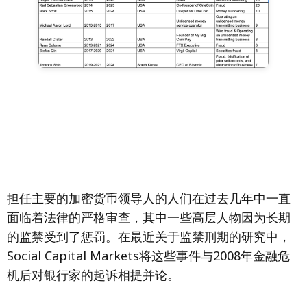
担任主要的加密货币领导人的人们在过去几年中一直
面临着法律的严格审查，其中一些高层人物因为长期
的监禁受到了惩罚。在最近关于监禁刑期的研究中，
Social Capital Markets将这些事件与2008年金融危
机后对银行家的起诉相提并论。