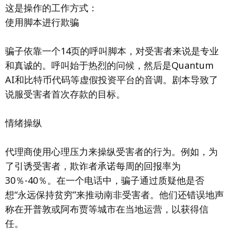
这是操作的工作方式：
使用脚本进行欺骗
骗子依靠一个14页的呼叫脚本，对受害者来说是专业
和真诚的。呼叫始于热烈的问候，然后是Quantum
AI和比特币代码等虚假投资平台的音调。剧本导致了
说服受害者首次存款的目标。
情绪操纵
代理商使用心理压力来操纵受害者的行为。例如，为
了引诱受害者，欺诈者承诺每周的回报率为
30％-40％。在一个电话中，骗子通过质疑他是否
想“永远保持贫穷”来推动南非受害者。他们还错误地声
称在开普敦或阿布贾等城市在当地运营，以获得信
任。