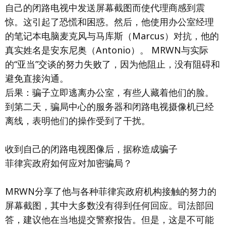
自己的闭路电视中发送屏幕截图而使代理商感到震
惊。这引起了恐慌和困惑。然后，他使用办公室经理
的笔记本电脑麦克风与马库斯（Marcus）对抗，他的
真实姓名是安东尼奥（Antonio）。 MRWN与实际
的“亚当”交谈的努力失败了，因为他阻止，没有阻碍和
避免直接沟通。
后果：骗子立即逃离办公室，有些人藏着他们的脸。
到第二天，骗局中心的服务器和闭路电视摄像机已经
离线，表明他们的操作受到了干扰。
收到自己的闭路电视图像后，据称造成骗子
菲律宾政府如何应对加密骗局？
MRWN分享了他与各种菲律宾政府机构接触的努力的
屏幕截图，其中大多数没有得到任何回应。司法部回
答，建议他在当地提交警察报告。但是，这是不可能