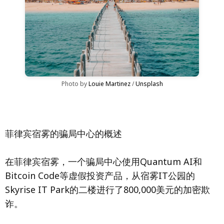
Photo by 
Louie Martinez
 / 
Unsplash
菲律宾宿雾的骗局中心的概述
在菲律宾宿雾，一个骗局中心使用Quantum AI和
Bitcoin Code等虚假投资产品，从宿雾IT公园的
Skyrise IT Park的二楼进行了800,000美元的加密欺
诈。