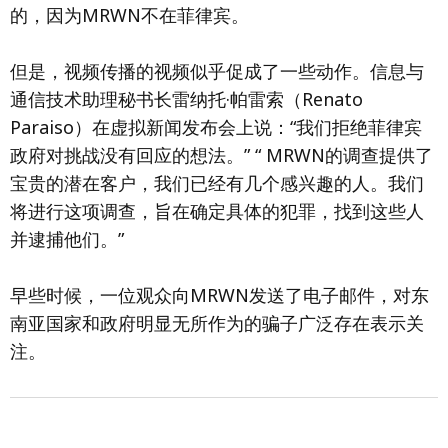
的，因为MRWN不在菲律宾。
但是，视频传播的视频似乎促成了一些动作。信息与
通信技术助理秘书长雷纳托·帕雷索（Renato
Paraiso）在虚拟新闻发布会上说：“我们拒绝菲律宾
政府对挑战没有回应的想法。” “ MRWN的调查提供了
宝贵的潜在客户，我们已经有几个感兴趣的人。我们
将进行这项调查，旨在确定具体的犯罪，找到这些人
并逮捕他们。”
早些时候，一位观众向MRWN发送了电子邮件，对东
南亚国家和政府明显无所作为的骗子广泛存在表示关
注。