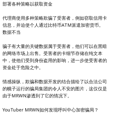
部署各种策略以获取资金
代理商使用多种策略欺骗了受害者，例如窃取信用卡
信息，并迫使个人通过比特币ATM派遣加密货币。
数据不当
骗子有大量的关键数据属于受害者，他们可以在黑暗
的网络市场上出售。受害者的卡细节存储在纯文本
中，使他们受到身份盗用的影响，进一步使受害者的
资金处于危险之中。
情感操纵，欺骗和数据开发的结合描绘了以合法公司
的幌子运行的骗局集团的令人不安的图片，这仅仅是
由于MRWN渗透到了它的情况下。
YouTuber MRWN如何发现呼叫中心加密骗局？