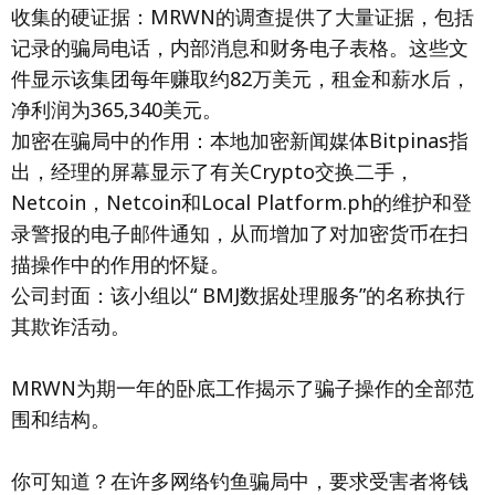
收集的硬证据：MRWN的调查提供了大量证据，包括
记录的骗局电话，内部消息和财务电子表格。这些文
件显示该集团每年赚取约82万美元，租金和薪水后，
净利润为365,340美元。
加密在骗局中的作用：本地加密新闻媒体Bitpinas指
出，经理的屏幕显示了有关Crypto交换二手，
Netcoin，Netcoin和Local Platform.ph的维护和登
录警报的电子邮件通知，从而增加了对加密货币在扫
描操作中的作用的怀疑。
公司封面：该小组以“ BMJ数据处理服务”的名称执行
其欺诈活动。
MRWN为期一年的卧底工作揭示了骗子操作的全部范
围和结构。
你可知道？在许多网络钓鱼骗局中，要求受害者将钱