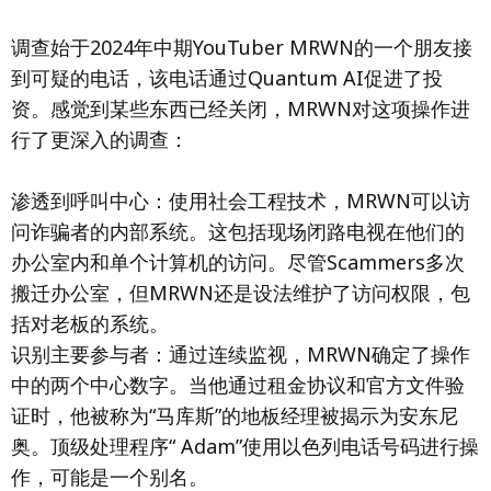
调查始于2024年中期YouTuber MRWN的一个朋友接
到可疑的电话，该电话通过Quantum AI促进了投
资。感觉到某些东西已经关闭，MRWN对这项操作进
行了更深入的调查：
渗透到呼叫中心：使用社会工程技术，MRWN可以访
问诈骗者的内部系统。这包括现场闭路电视在他们的
办公室内和单个计算机的访问。尽管Scammers多次
搬迁办公室，但MRWN还是设法维护了访问权限，包
括对老板的系统。
识别主要参与者：通过连续监视，MRWN确定了操作
中的两个中心数字。当他通过租金协议和官方文件验
证时，他被称为“马库斯”的地板经理被揭示为安东尼
奥。顶级处理程序“ Adam”使用以色列电话号码进行操
作，可能是一个别名。