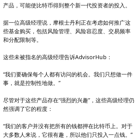
产品，可能使比特币得到整个新一代投资者的投入。
据一位高级经理说，摩根士丹利正在考虑如何推广这
些基金购买，包括风险管理、风险容忍度、交易频率
和分配限制等。
这些未被指名的高级经理告诉AdvisorHub：
“我们要确保每个人都有访问的机会。我们只想做一件
事，就是控制性地做。”
尽管对于这些产品存在“强烈的兴趣”，这些高级经理仍
然强调了它的程度：
“我们的客户并没有把所有的钱都押在比特币上。对于
大多数人来说，它很有趣，所以他们只投入一点钱。”