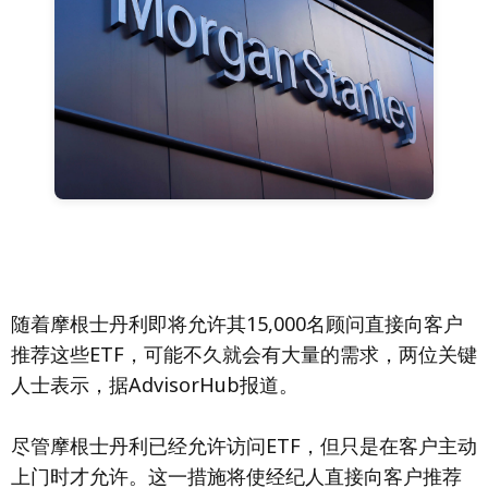
随着摩根士丹利即将允许其15,000名顾问直接向客户
推荐这些ETF，可能不久就会有大量的需求，两位关键
人士表示，据AdvisorHub报道。
尽管摩根士丹利已经允许访问ETF，但只是在客户主动
上门时才允许。这一措施将使经纪人直接向客户推荐