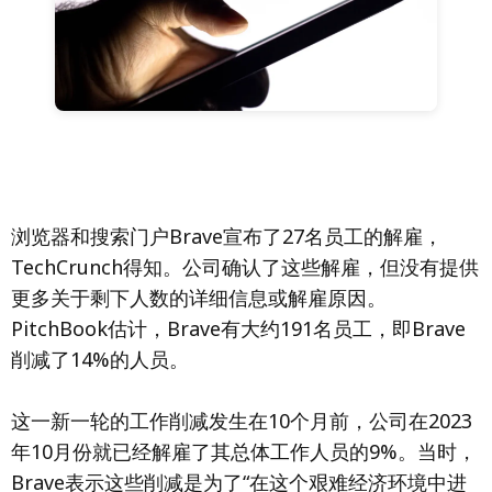
浏览器和搜索门户Brave宣布了27名员工的解雇，
TechCrunch得知。公司确认了这些解雇，但没有提供
更多关于剩下人数的详细信息或解雇原因。
PitchBook估计，Brave有大约191名员工，即Brave
削减了14%的人员。
这一新一轮的工作削减发生在10个月前，公司在2023
年10月份就已经解雇了其总体工作人员的9%。当时，
Brave表示这些削减是为了“在这个艰难经济环境中进