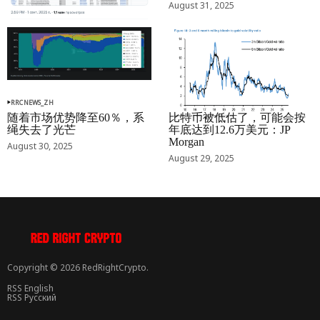
August 31, 2025
RRCNEWS_ZH
RRCNEWS_ZH
随着市场优势降至60％，系
比特币被低估了，可能会按
绳失去了光芒
年底达到12.6万美元：JP
Morgan
August 30, 2025
August 29, 2025
Copyright © 2026 RedRightCrypto.
RSS English
RSS Русский