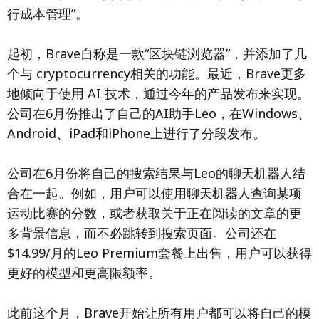
行成本管理”。
起初，Brave自称是一款“区块链浏览器”，并添加了几
个与 cryptocurrency相关的功能。最近，Brave更多
地倾向于使用 AI 技术，通过今年的产品发布来实现。
公司在6月份推出了自己的AI助手Leo，在Windows、
Android、iPad和iPhone上进行了分段发布。
公司在6月份将自己的搜索结果与Leo的聊天机器人结
合在一起。例如，用户可以使用聊天机器人查询某项
运动比赛的分数，或者获取关于正在阅读的文章的更
多背景信息，而不必跳转到搜索页面。公司还在
$14.99/月的Leo Premium套餐上出售，用户可以获得
更好的模型和更高限额率。
此前这个月，Brave开始让所有用户都可以将自己的模