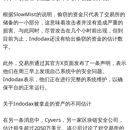
根据SlowMist的说明，偷窃的资金只代表了交易所的
储备的一小部分，这意味着攻击者并没有造成严重的
损害。与此同时，尽管攻击在几个小时前出现，但到
目前为止，Indodax还没有给出偷窃的资金的估计数
字。
此外，交易所通过其官方X页面发布了一条声明，表示
他们在周三早上发现自己系统中的安全问题。
Indodax表示，他们正在进行完整的系统维护，以确
保平台的正常运行。
关于Indodax被拿走的资产的不同估计
在另一条消息中，Cyvers，另一家区块链安全公司，
估计损失超过2050万美元。该公司讨论了对交易所的