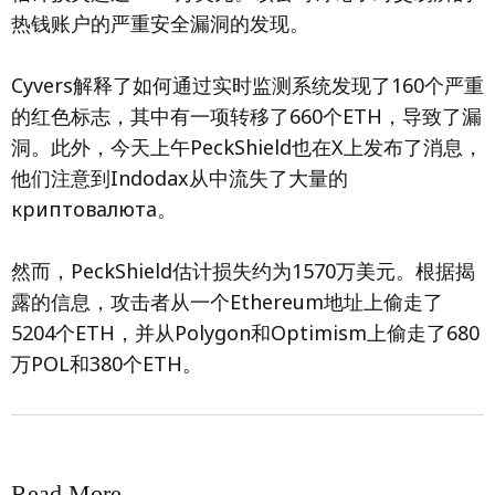
热钱账户的严重安全漏洞的发现。
Cyvers解释了如何通过实时监测系统发现了160个严重
的红色标志，其中有一项转移了660个ETH，导致了漏
洞。此外，今天上午PeckShield也在X上发布了消息，
他们注意到Indodax从中流失了大量的
криптовалюта。
然而，PeckShield估计损失约为1570万美元。根据揭
露的信息，攻击者从一个Ethereum地址上偷走了
5204个ETH，并从Polygon和Optimism上偷走了680
万POL和380个ETH。
Read More