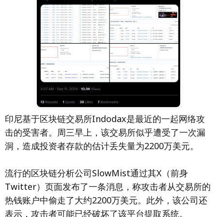
印尼基于区块链交易所Indodax是最近的一起网络攻
击的受害者。周三早上，该交易所似乎遭受了一次漏
洞，造成投资者存款的估计丢失量为2200万美元。
流行的区块链分析公司SlowMist通过其X（前身
Twitter）页面发布了一条消息，称攻击者从交易所的
热钱账户中偷走了大约2200万美元。此外，该公司还
表示，攻击者可能已经破坏了该平台提取系统。