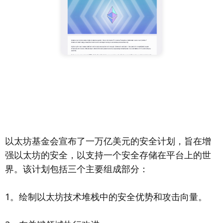
以太坊基金会宣布了一万亿美元的安全计划，旨在增
强以太坊的安全，以支持一个安全存储在平台上的世
界。该计划包括三个主要组成部分：
1。绘制以太坊技术堆栈中的安全优势和攻击向量。