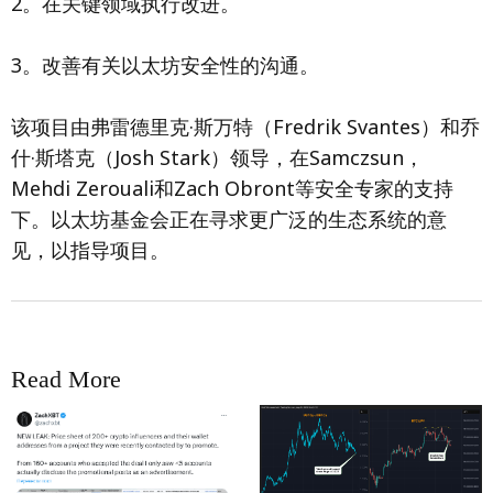
2。在关键领域执行改进。
3。改善有关以太坊安全性的沟通。
该项目由弗雷德里克·斯万特（Fredrik Svantes）和乔
什·斯塔克（Josh Stark）领导，在Samczsun，
Mehdi Zerouali和Zach Obront等安全专家的支持
下。以太坊基金会正在寻求更广泛的生态系统的意
见，以指导项目。
Read More