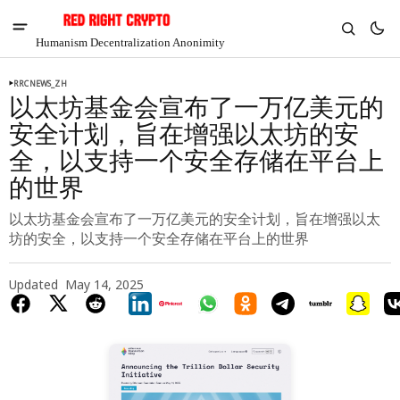
Humanism Decentralization Anonimity
RRCNEWS_ZH
以太坊基金会宣布了一万亿美元的
安全计划，旨在增强以太坊的安
全，以支持一个安全存储在平台上
的世界
以太坊基金会宣布了一万亿美元的安全计划，旨在增强以太
坊的安全，以支持一个安全存储在平台上的世界
Updated
May 14, 2025
V
Chia
$1.31
-4.74%