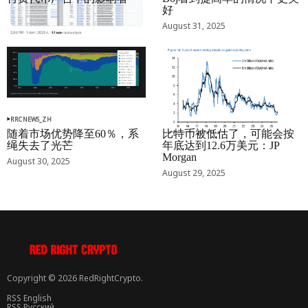
好
September 01, 2025
August 31, 2025
RRCNEWS_ZH
RRCNEWS_ZH
随着市场优势降至60％，系
比特币被低估了，可能会按
绳失去了光芒
年底达到12.6万美元：JP
Morgan
August 30, 2025
August 29, 2025
Copyright © 2026 RedRightCrypto.
RSS English
RSS Русский