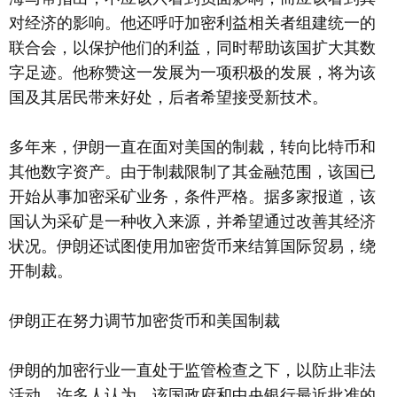
对经济的影响。他还呼吁加密利益相关者组建统一的
联合会，以保护他们的利益，同时帮助该国扩大其数
字足迹。他称赞这一发展为一项积极的发展，将为该
国及其居民带来好处，后者希望接受新技术。
多年来，伊朗一直在面对美国的制裁，转向比特币和
其他数字资产。由于制裁限制了其金融范围，该国已
开始从事加密采矿业务，条件严格。据多家报道，该
国认为采矿是一种收入来源，并希望通过改善其经济
状况。伊朗还试图使用加密货币来结算国际贸易，绕
开制裁。
伊朗正在努力调节加密货币和美国制裁
伊朗的加密行业一直处于监管检查之下，以防止非法
活动。许多人认为，该国政府和中央银行最近批准的