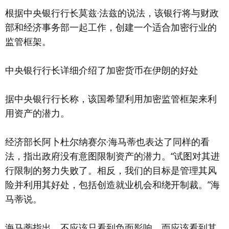
根据中央银行行长莫兹·法兹的说法，该银行将与财政
部和经济事务部一起工作，创建一个适合加密行业的
监管框架。
中央银行行长详细介绍了加密货币在伊朗的好处
据中央银行行长称，该国希望利用加密监管框架来利
用资产的潜力。
经济部长阿卜杜尔纳赛尔·海马蒂也表达了同样的看
法，指出政府没有意图限制资产的潜力。“试图对其进
行限制的努力失败了。相反，我们的目标是管理其风
险并利用其好处，包括创造就业机会和绕开制裁。”海
马蒂说。
海马蒂指出，不应该只看到负面影响，而应该看到其