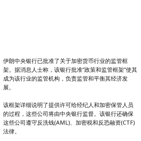
伊朗中央银行已批准了关于加密货币行业的监管框
架。据消息人士称，该银行批准“政策和监管框架”使其
成为该行业的监管机构，负责监管和平衡其经济发
展。
该框架详细说明了提供许可给经纪人和加密保管人员
的过程，这些公司将由中央银行监督。该银行还确保
这些公司遵守反洗钱(AML)、加密税和反恐融资(CTF)
法律。