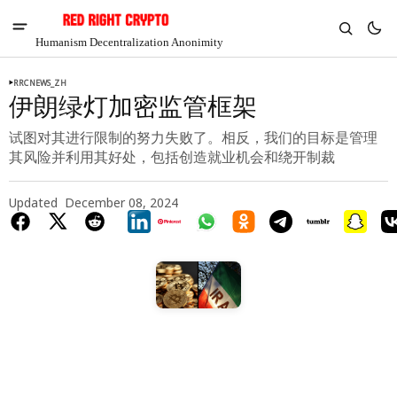
Humanism Decentralization Anonimity
RRCNEWS_ZH
伊朗绿灯加密监管框架
试图对其进行限制的努力失败了。相反，我们的目标是管理
其风险并利用其好处，包括创造就业机会和绕开制裁
Updated
December 08, 2024
V
Chia
$1.36
-3.93%