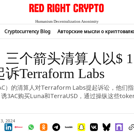
Humanism Decentralization Anonimity
Cryptocurrency Blog
Авторские мысли о криптовал
三个箭头清算人以$ 1.
Terraform Labs
C）的清算人对Terraform Labs提起诉讼，他们
m引诱3AC购买Luna和TerraUSD，通过操纵这些to
13, 2024