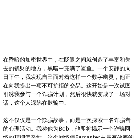
在昏暗的加密世界中，在眨眼之间就创造了丰富和失
去的钱财的地方，黑暗中充满了鲨鱼。一个安静的周
日下午，我发现自己面对着这样一个数字幽灵，他正
在向我提出一项不可抗拒的交易。这开始是一次试图
引诱我参与一个诈骗计划，然后很快就变成了一场对
话，这个人深陷在欺骗中。
这不仅仅是一个欺骗故事，而是一次探索一名诈骗者
的心理活动。我称他为Bob，他即将揭示一个诈骗网
络的精细复杂性，这个网络使Farcaster中最有效率的