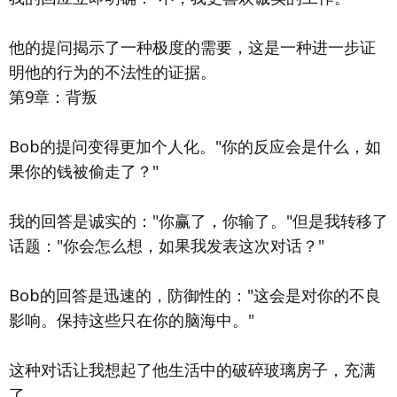
他的提问揭示了一种极度的需要，这是一种进一步证
明他的行为的不法性的证据。
第9章：背叛
Bob的提问变得更加个人化。"你的反应会是什么，如
果你的钱被偷走了？"
我的回答是诚实的："你赢了，你输了。"但是我转移了
话题："你会怎么想，如果我发表这次对话？"
Bob的回答是迅速的，防御性的："这会是对你的不良
影响。保持这些只在你的脑海中。"
这种对话让我想起了他生活中的破碎玻璃房子，充满
了