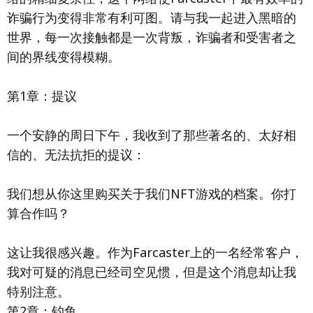
诈骗行为变得非常有利可图。请与我一起进入黑暗的
世界，每一次接触都是一次背叛，诈骗者和受害者之
间的界线变得模糊。
第1章：提议
一个安静的周日下午，我收到了那些著名的、太好相
信的、无法抗拒的提议：
我们想从你这里购买关于我们NFT游戏的档案。你打
算合作吗？
这让我很感兴趣。作为Farcaster上的一名经常客户，
我对可疑的消息已经司空见惯，但是这个消息却让我
特别注意。
第2章：钓鱼