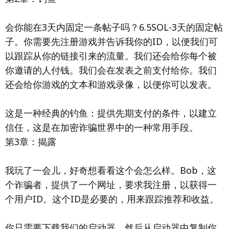
会你能在3天内固定一条帖子吗？6.5SOL-3天的固定帖
子。你需要先注册游戏并告诉我你的ID，以便我们可
以跟踪从你的链接引来的流量。我们还会给你每个被
你邀请的人付钱。我们会在发表之前支付给你。我们
还会给你游戏的文本和游戏录像，以便你可以发表。
这是一种经典的钓鱼：提供先期支付的条件，以建立
信任，这是在加密诈骗世界中的一种常用手段。
第3章：揭露
我玩了一会儿，好奇想看看这个会怎么样。Bob，这
个诈骗者，提供了一个网址，要求我注册，以获得一
个用户ID。这个ID是必要的，用来跟踪推荐和收益。
你只需要下载我们的启动器，然后从启动器中复制你