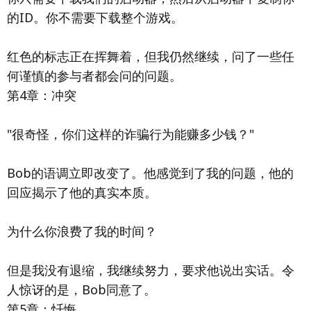
的ID。你不需要下载整个游戏。
红色的标志正在挥舞着，但我仍然继续，问了一些任
何谨慎的参与者都会问的问题。
第4章：冲突
"很奇怪，你们这样的诈骗行为能赚多少钱？"
Bob的语调立即改变了。他感觉到了我的问题，他的
回应揭示了他的真实本质。
为什么你浪费了我的时间？
但是我没有退缩，我继续努力，要求他说出实话。令
人惊讶的是，Bob同意了。
第5章：忏悔