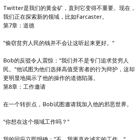
Twitter是我们的黄金矿，直到它变得不重要。现在，
我们正在探索新的领域，比如Farcaster。
第7章：道德
"偷窃贫穷人民的钱并不会让这听起来更好。"
Bob的反驳令人震惊："我们并不是专门追求贫穷人
民。"他试图为他们选择高值受害者的行为辩护，这却
更明显地揭示了他的操作的道德陷落。
第8章：工作邀请
在一个转折点，Bob试图邀请我加入他的邪恶世界。
"你想在这个领域工作吗？"
我的回应立即明确："不，我更喜欢诚实的工作。"