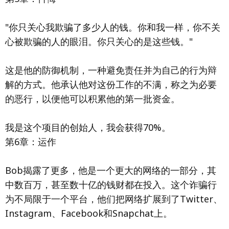
"你只关心我欺骗了多少人的钱。你和我一样，你不关
心被欺骗的人的眼泪。你只关心的是这些钱。"
这是他的防御机制，一种避免责任并为自己的行为辩
解的方式。他承认他对这份工作的不满，称之为必要
的恶行，以便他可以积累他的第一批资金。
我是这个项目的创始人，我会获得70%。
第6章：运作
Bob揭露了更多，他是一个更大的网络的一部分，其
中数百万，甚至数十亿的钱财都在投入。这个诈骗行
为不局限于一个平台，他们把网络扩展到了Twitter、
Instagram、Facebook和Snapchat上。