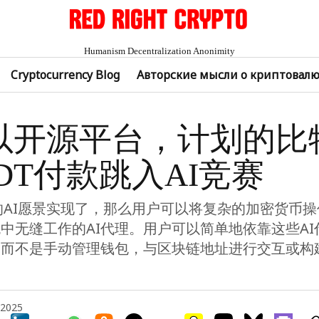
Humanism Decentralization Anonimity
Cryptocurrency Blog
Авторские мысли о криптовал
以开源平台，计划的比
DT付款跳入AI竞赛
er的AI愿景实现了，那么用户可以将复杂的加密货币
中无缝工作的AI代理。用户可以简单地依靠这些AI
，而不是手动管理钱包，与区块链地址进行交互或构
 2025