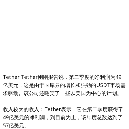
Tether Tether刚刚报告说，第二季度的净利润为49
亿美元，这是由于国库券的增长和强劲的USDT市场需
求驱动。该公司还嘲笑了一些以美国为中心的计划。
收入较大的收入：Tether表示，它在第二季度获得了
49亿美元的净利润，到目前为止，该年度总数达到了
57亿美元。