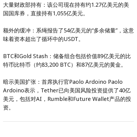
大量财政部持有：该公司现在持有约1.27亿美元的美
国国库券，直接持有1,055亿美元。
额外的缓冲：系绳报告了54亿美元的“多余储量”，这意
味着资本超出了循环中的USDT。
BTC和Gold Stash：储备组合包括价值89亿美元的比
特币比特币（约83,200 BTC）和87亿美元的黄金。
暗示美国扩张：首席执行官Paolo Ardoino Paolo
Ardoino表示，Tether已向美国风险投资提供了40亿
美元，包括对AI，Rumble和Future Wallet产品的投
资。