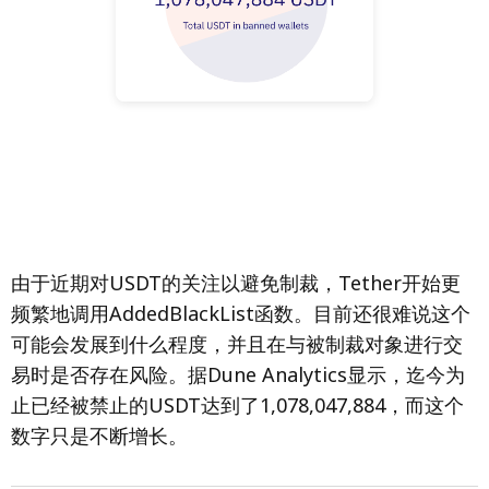
由于近期对USDT的关注以避免制裁，Tether开始更
频繁地调用AddedBlackList函数。目前还很难说这个
可能会发展到什么程度，并且在与被制裁对象进行交
易时是否存在风险。据Dune Analytics显示，迄今为
止已经被禁止的USDT达到了1,078,047,884，而这个
数字只是不断增长。