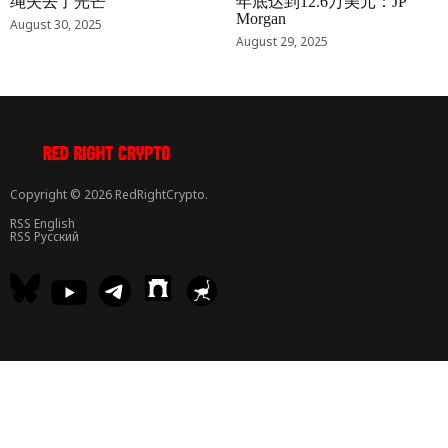
绳失去了光芒
年底达到12.6万美元：JP
Morgan
August 30, 2025
August 29, 2025
Copyright © 2026 RedRightCrypto.
RSS English
RSS Русский