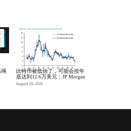
RRCNEWS_ZH
系绳
比特币被低估了，可能会按年
底达到12.6万美元：JP Morgan
August 29, 2025