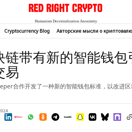
Humanism Decentralization Anonimity
Cryptocurrency Blog
Авторские мысли о криптовал
块链带有新的智能钱包
交易
keeper合作开发了一种新的智能钱包标准，以改进
 2024