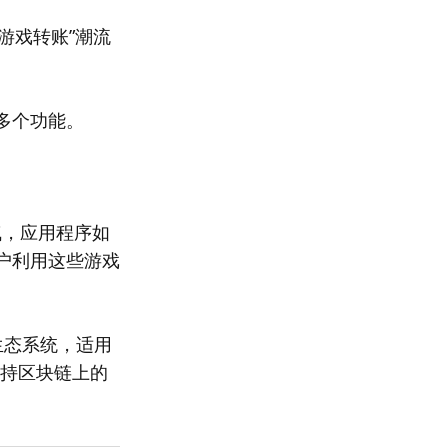
游戏转账”潮流
的多个功能。
气，应用程序如
，用户利用这些游戏
生态系统，适用
支持区块链上的