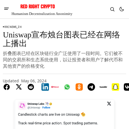
Humanism Decentralization Anonimity
RRCNEWS_ZH
Uniswap宣布烛台图表已经在网络
上播出
折叠图表已经在区块链行业广泛使用了一段时间。它们被不
同的交易所和生态系统使用，以让投资者和用户了解代币和
其他资产的价格变化
Updated
May 06, 2024
V
Chia
$1.39
-1.91%