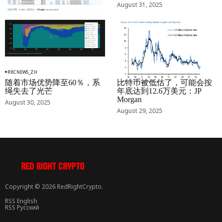
August 31, 2025
RRCNEWS_ZH
RRCNEWS_ZH
随着市场优势降至60％，系
比特币被低估了，可能会按
绳失去了光芒
年底达到12.6万美元：JP
Morgan
August 30, 2025
August 29, 2025
Copyright © 2026 RedRightCrypto.
RSS English
RSS Русский