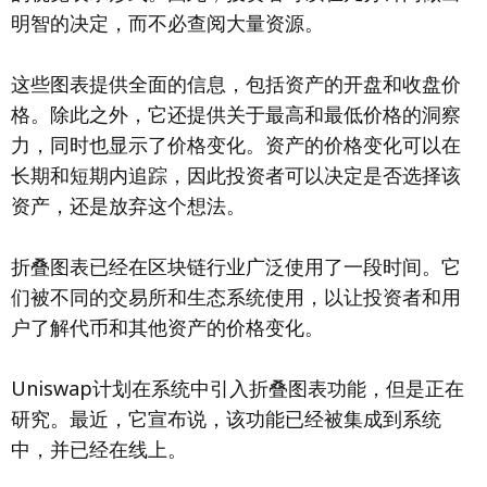
明智的决定，而不必查阅大量资源。
这些图表提供全面的信息，包括资产的开盘和收盘价
格。除此之外，它还提供关于最高和最低价格的洞察
力，同时也显示了价格变化。资产的价格变化可以在
长期和短期内追踪，因此投资者可以决定是否选择该
资产，还是放弃这个想法。
折叠图表已经在区块链行业广泛使用了一段时间。它
们被不同的交易所和生态系统使用，以让投资者和用
户了解代币和其他资产的价格变化。
Uniswap计划在系统中引入折叠图表功能，但是正在
研究。最近，它宣布说，该功能已经被集成到系统
中，并已经在线上。