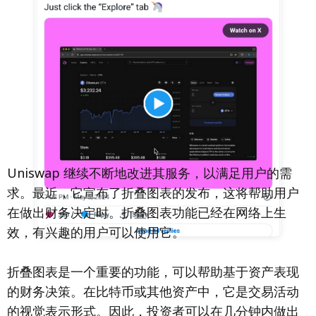
Uniswap 继续不断地改进其服务，以满足用户的需
求。最近，它宣布了折叠图表的发布，这将帮助用户
在做出财务决定时。折叠图表功能已经在网络上生
效，有兴趣的用户可以使用它。
折叠图表是一个重要的功能，可以帮助基于资产表现
的财务决策。在比特币或其他资产中，它是交易活动
的视觉表示形式。因此，投资者可以在几分钟内做出