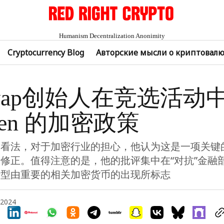
Humanism Decentralization Anonimity
Cryptocurrency Blog
Авторские мысли о криптовал
swap创始人在竞选活动
den 的加密政策
的看法，对于加密行业的担心，他认为这是一项关键
修正。值得注意的是，他的批评集中在“对抗”金融
转型由重要的相关加密货币的出现所标志
 2024