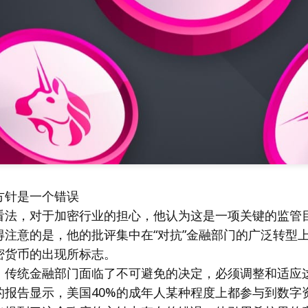
方针是一个错误
看法，对于加密行业的担心，他认为这是一项关键的监管
得注意的是，他的批评集中在“对抗”金融部门的广泛转型
密货币的出现所标志。
，传统金融部门面临了不可避免的决定，必须调整和适应
的报告显示，美国40%的成年人某种程度上都参与到数字