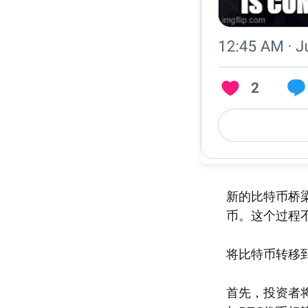
新的比特币桥梁
币。这个过程
将比特币转移
首先，投资者