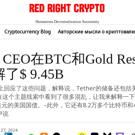
Humanism Decentralization Anonimity
Cryptocurrency Blog
Авторские мысли о криптовал
er CEO在BTC和Gold Res
了$ 9.45B
上回应了这些问题，解释说，Tether的储备还包括
在这个主题线索中看到了很多混乱，让我来解释一下：– 
美元的美国国债。–此外，它还有8.2万多个比特币和4
伊说
 27, 2024