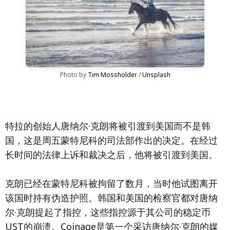
Photo by 
Tim Mossholder
 / 
Unsplash
特拉的创始人唐纳尔·克朗将被引渡到美国而不是韩
国，这是周五蒙特尼科的司法部作出的决定。在经过
长时间的法律上诉和裁决之后，他将被引渡到美国。
克朗已经在蒙特尼科被拘留了数月，当时他试图离开
该国时持有伪造护照。韩国和美国的检察官都对唐纳
尔·克朗提起了指控，这些指控源于其公司的稳定币
UST的崩溃。Coinage是第一个采访唐纳尔·克朗的媒