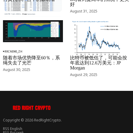
好
September 01, 2025
August 31, 2025
RRCNEWS_ZH
RRCNEWS_ZH
随着市场优势降至60％，系
比特币被低估了，可能会按
绳失去了光芒
年底达到12.6万美元：JP
Morgan
August 30, 2025
August 29, 2025
Copyright © 2026 RedRightCrypto.
RSS English
RSS Русский