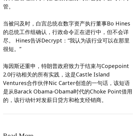
管。
当被问及时，白宫总统在数字资产执行董事Bo Hines
的总统工作组确认，行政命令正在进行中，但不会详
尽。 Hines告诉Decrypt：“我认为该行业可以在那里
很短。”
海因斯还重申，特朗普政府致力于结束与Copepoint
2.0行动相关的所有实践，这是Castle Island
Ventures合作伙伴Nic Carter创造的一句话，该短语
是从Barack Obama-Obama时代的Choke Point借用
的，该行动针对发薪日贷方和枪支经销商。
Read More