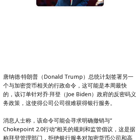
唐纳德·特朗普（Donald Trump）总统计划签署另一
个与加密货币相关的行政命令，这可能是本周最快
的，该订单针对乔·拜登（Joe Biden）政府的反密码义
务政策，这使得公司公司很难获得银行服务。
消息人士称，该命令可能会寻求明确撤销与“
Chokepoint 2.0行动”相关的规则和监管倡议，这是据
称拜登管理部门，拒绝银行服务对加密货币公司和高