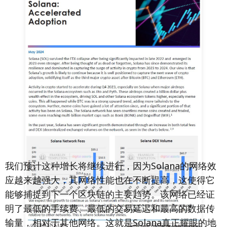
我们预计这种增长将继续进行，因为Solana的网络效
应越来越强大，其网络性能也在不断提高，这使得它
能够捕捉到下一个区块链的主要趋势。该网络已经证
明了最低的手续费、最低的交易延迟和最高的数据传
输量，相对于其他网络。这就是Solana真正耀眼的地