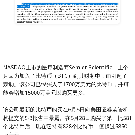
NASDAQ上市的医疗制造商Semler Scientific，上个
月因为加入了比特币（BTC）到其财务中，而引起了
轰动。该公司已经买入了1700万美元的比特币，并可
能会增加15000万美元以购买更多。
该公司最新的比特币购买在6月6日向美国证券监管机
构提交的S-3报告中暴露。在5月28日购买了第一批581
个比特币后，现在它持有828个比特币，值超过5850
万美元。