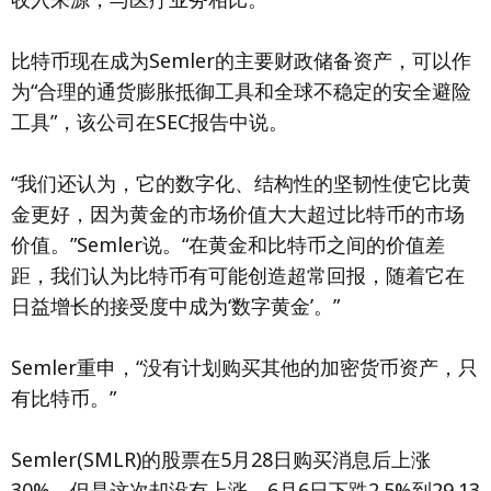
比特币现在成为Semler的主要财政储备资产，可以作
为“合理的通货膨胀抵御工具和全球不稳定的安全避险
工具”，该公司在SEC报告中说。
“我们还认为，它的数字化、结构性的坚韧性使它比黄
金更好，因为黄金的市场价值大大超过比特币的市场
价值。”Semler说。“在黄金和比特币之间的价值差
距，我们认为比特币有可能创造超常回报，随着它在
日益增长的接受度中成为‘数字黄金’。”
Semler重申，“没有计划购买其他的加密货币资产，只
有比特币。”
Semler(SMLR)的股票在5月28日购买消息后上涨
30%，但是这次却没有上涨，6月6日下跌2.5%到29.13