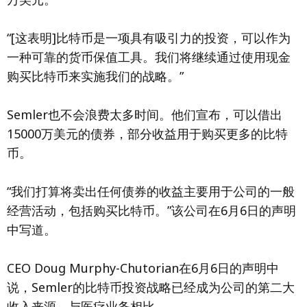
“[这表明]比特币是一项具有吸引力的投资，可以作为
一种可靠的货币保值工具。我们将继续通过使用现金
购买比特币来实施我们的战略。”
Semler也不会浪费太多时间。他们宣布，可以借出
15000万美元的债券，部分收益用于购买更多的比特
币。
“我们打算将卖出任何债券的收益主要用于公司的一般
经营活动，包括购买比特币。”该公司在6月6日的声明
中写道。
CEO Doug Murphy-Chutorian在6月6日的声明中
说，Semler的比特币投资战略已经成为公司的第二大
收入来源，与医疗业务相比。