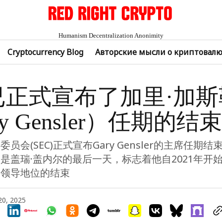
Humanism Decentralization Anonimity
Cryptocurrency Blog
Авторские мысли о криптовал
C已正式宣布了加里·加斯
y Gensler）任期的结束
员会(SEC)正式宣布Gary Gensler的主席任期
是盖瑞·盖内尔的最后一天，标志着他自2021年开
的领导地位的结束
20, 2025