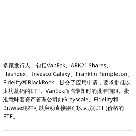
多家发行人，包括VanEck、ARK21 Shares、
Hashdex、Invesco Galaxy、Franklin Templeton、
Fidelity和BlackRock，提交了应用申请，要求批准以
太坊基础的ETF。VanEck面临最即时的批准期限。批
准意味着资产管理公司如Grayscale、Fidelity和
Bitwise现在可以启动直接跟踪以太坊(ETH)价格的
ETF。