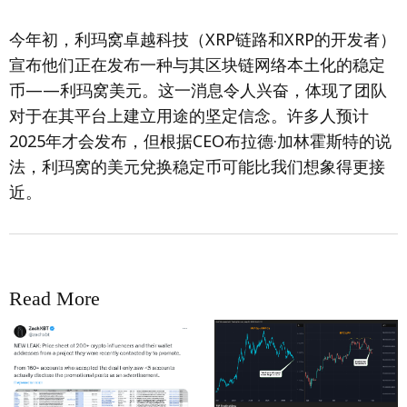
今年初，利玛窝卓越科技（XRP链路和XRP的开发者）
宣布他们正在发布一种与其区块链网络本土化的稳定
币——利玛窝美元。这一消息令人兴奋，体现了团队
对于在其平台上建立用途的坚定信念。许多人预计
2025年才会发布，但根据CEO布拉德·加林霍斯特的说
法，利玛窝的美元兌换稳定币可能比我们想象得更接
近。
Read More