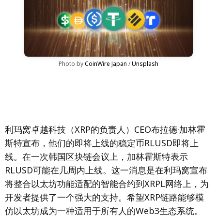
Photo by 
CoinWire Japan
 / 
Unsplash
利玛窝卓越科技（XRP的负责人）CEO布拉德·加林霍
斯特宣布，他们的即将上线的稳定币RLUSD即将上
线。在一次韩国区块链会议上，加林霍斯特表示
RLUSD可能在几周内上线。这一消息是在利玛窝宣布
将整合以太坊功能适配的智能合约到XRPL网络上，为
开发者提供了一个强大的支持。希望XRP链路能够模
仿以太坊成为一种适用于所有人的Web3生态系统。