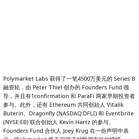
Polymarket Labs 获得了一笔4500万美元的 Series B
融资轮，由 Peter Thiel 创办的 Founders Fund 领
导，并且有1confirmation 和 ParaFi 两家早期投资者
参与。此外，还有 Ethereum 共同创始人 Vitalik
Buterin、Dragonfly (NASDAQ:DFLI) 和 Eventbrite
(NYSE:EB) 联合创始人 Kevin Hartz 的参与。
Founders Fund 合伙人 Joey Krug 在一份声明中表