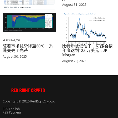
September 01, 2025
August 31, 2025
RRCNEWS_ZH
RRCNEWS_ZH
随着市场优势降至60％，系
比特币被低估了，可能会按
绳失去了光芒
年底达到12.6万美元：JP
Morgan
August 30, 2025
August 29, 2025
Copyright © 2026 RedRightCrypto.
RSS English
RSS Русский