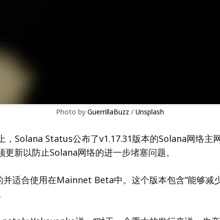
Photo by 
GuerrillaBuzz
 / 
Unsplash
，Solana Status公布了v1.17.31版本的Solana网
必须更新以防止Solana网络的进一步堵塞问题。
适合使用在Mainnet Beta中。这个版本包含“能够减少
。