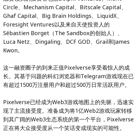
Circle、Mechanism Capital、Bitscale Capital、
Ghaf Capital、Big Brain Holdings、LiquidX、
Foresight Ventures以及来自天使投资人的
Sébastien Borget（The Sandbox的创始人）、
Luca Netz、Dingaling、DCF GOD、Grail和James
Kwon。
这一融资圈子的到来正值Pixelverse享受着惊人的成
长。其基于问题的科幻浏览器和Telegram游戏现在已
有超过1500万注册用户和超过500万日常活跃用户。
Pixelverse已经成为Web3游戏地图上的先驱，迅速实
现了主流接受度。准备成为将1亿Web2游戏玩家转移
到其广阔的Web3生态系统的第一个平台，Pixelverse
正在将大众接受度从一个笑话变成现实的可能性。