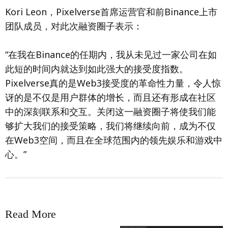
Kori Leon，Pixelverse首席运营官和前Binance上市
团队成员，对此次融资圈子表示：
“在我在Binance的任期内，我从未见过一家公司在如
此短的时间内就达到如此强大的接受度指数。
Pixelverse真的是Web3接受度的革命性力量，令人惊
讶的是不仅是用户群体的增长，而且还有形成在社区
中的深刻联系和交互。关闭这一融资圈子将使我们能
够扩大我们的接受策略，我们将继续向前，成为不仅
在Web3空间，而且在全球范围内的领先娱乐和游戏中
心。”
Read More