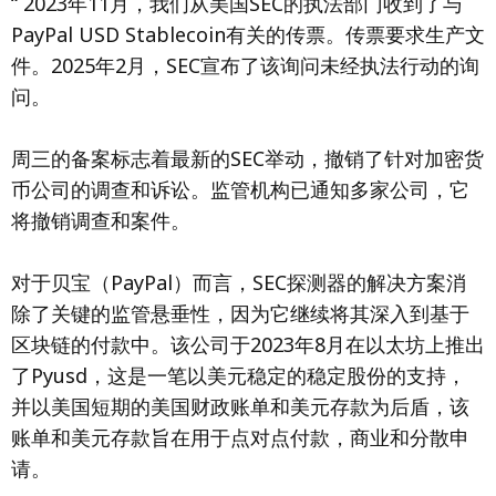
“ 2023年11月，我们从美国SEC的执法部门收到了与
PayPal USD Stablecoin有关的传票。传票要求生产文
件。2025年2月，SEC宣布了该询问未经执法行动的询
问。
周三的备案标志着最新的SEC举动，撤销了针对加密货
币公司的调查和诉讼。监管机构已通知多家公司，它
将撤销调查和案件。
对于贝宝（PayPal）而言，SEC探测器的解决方案消
除了关键的监管悬垂性，因为它继续将其深入到基于
区块链的付款中。该公司于2023年8月在以太坊上推出
了Pyusd，这是一笔以美元稳定的稳定股份的支持，
并以美国短期的美国财政账单和美元存款为后盾，该
账单和美元存款旨在用于点对点付款，商业和分散申
请。