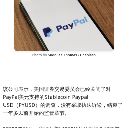
Photo by 
Marques Thomas
 / 
Unsplash
该公司表示，美国证券交易委员会已经关闭了对
PayPal美元支持的Stablecoin Paypal
USD（PYUSD）的调查，没有采取执法诉讼，结束了
一年多以前开始的监管章节。