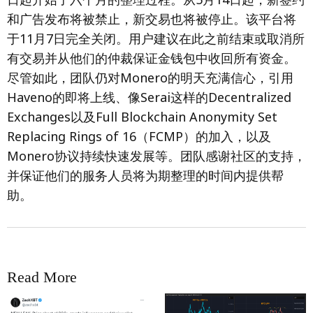
和广告发布将被禁止，新交易也将被停止。该平台将
于11月7日完全关闭。用户建议在此之前结束或取消所
有交易并从他们的仲裁保证金钱包中收回所有资金。
尽管如此，团队仍对Monero的明天充满信心，引用
Haveno的即将上线、像Serai这样的Decentralized
Exchanges以及Full Blockchain Anonymity Set
Replacing Rings of 16（FCMP）的加入，以及
Monero协议持续快速发展等。团队感谢社区的支持，
并保证他们的服务人员将为期整理的时间内提供帮
助。
Read More