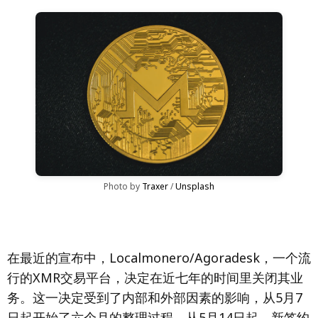
Photo by 
Traxer
 / 
Unsplash
在最近的宣布中，Localmonero/Agoradesk，一个流
行的XMR交易平台，决定在近七年的时间里关闭其业
务。这一决定受到了内部和外部因素的影响，从5月7
日起开始了六个月的整理过程。从5月14日起，新签约