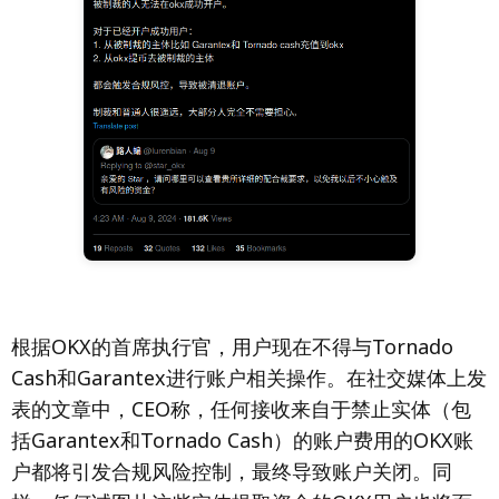
根据OKX的首席执行官，用户现在不得与Tornado
Cash和Garantex进行账户相关操作。在社交媒体上发
表的文章中，CEO称，任何接收来自于禁止实体（包
括Garantex和Tornado Cash）的账户费用的OKX账
户都将引发合规风险控制，最终导致账户关闭。同