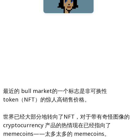
最近的 bull market的一个标志是非可换性
token（NFT）的惊人高销售价格。
世界已经大部分地转向了NFT，对于带有奇怪图像的
cryptocurrency 产品的热情现在已经指向了
memecoins——太多太多的 memecoins。