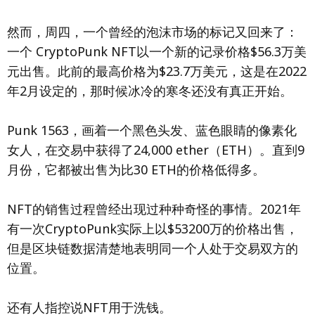
然而，周四，一个曾经的泡沫市场的标记又回来了：
一个 CryptoPunk NFT以一个新的记录价格$56.3万美
元出售。此前的最高价格为$23.7万美元，这是在2022
年2月设定的，那时候冰冷的寒冬还没有真正开始。
Punk 1563，画着一个黑色头发、蓝色眼睛的像素化
女人，在交易中获得了24,000 ether（ETH）。直到9
月份，它都被出售为比30 ETH的价格低得多。
NFT的销售过程曾经出现过种种奇怪的事情。2021年
有一次CryptoPunk实际上以$53200万的价格出售，
但是区块链数据清楚地表明同一个人处于交易双方的
位置。
还有人指控说NFT用于洗钱。