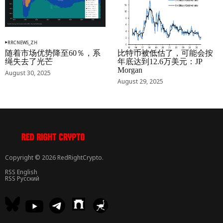
RRCNEWS_ZH
RRCNEWS_ZH
随着市场优势降至60％，系
比特币被低估了，可能会按
绳失去了光芒
年底达到12.6万美元：JP
Morgan
August 30, 2025
August 29, 2025
Copyright © 2026 RedRightCrypto.
RSS English
RSS Русский