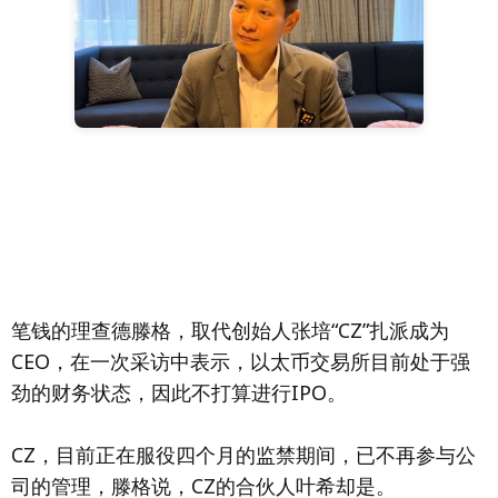
笔钱的理查德滕格，取代创始人张培“CZ”扎派成为
CEO，在一次采访中表示，以太币交易所目前处于强
劲的财务状态，因此不打算进行IPO。
CZ，目前正在服役四个月的监禁期间，已不再参与公
司的管理，滕格说，CZ的合伙人叶希却是。