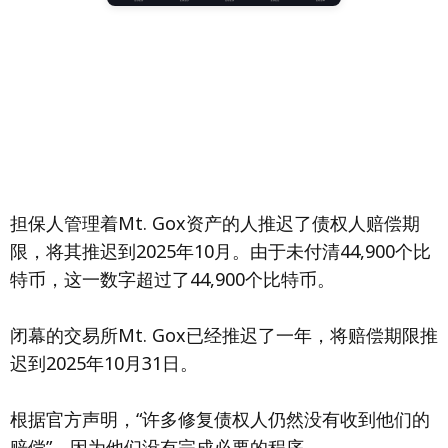
担保人管理着Mt. Gox资产的人推迟了债权人赔偿期
限，将其推迟到2025年10月。由于未付清44,900个比
特币，这一数字超过了44,900个比特币。
闭幕的交易所Mt. Gox已经推迟了一年，将赔偿期限推
迟到2025年10月31日。
根据官方声明，“许多修复债权人仍然没有收到他们的
赔偿”，因为他们没有完成必要的程序。