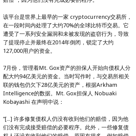
该平台是世界上最早的一家 cryptocurrency交易所，
在一段时间内处理了大约70%的全球比特币交易。它
遭受了一系列安全漏洞和未被发现的盗窃行为，导致
了提现停止并最终在2014年倒闭，锁定了大约
127,000用户的资金。
7月份，管理着Mt. Gox资产的担保人开始向债权人分
配大约94亿美元的资金。当时写作时，与交易所相关
联的钱包仍欠下28亿美元的资产，根据Arkham
Intelligence的数据。Mt. Gox担保人 Nobuaki
Kobayashi 在声明中说：
“[...] 许多修复债权人仍没有收到他们的赔偿，因为他
们没有完成接受赔偿的必要程序。此外，一些修复债
权人还没有收到他们的赔偿，原因有很多，例如赔偿