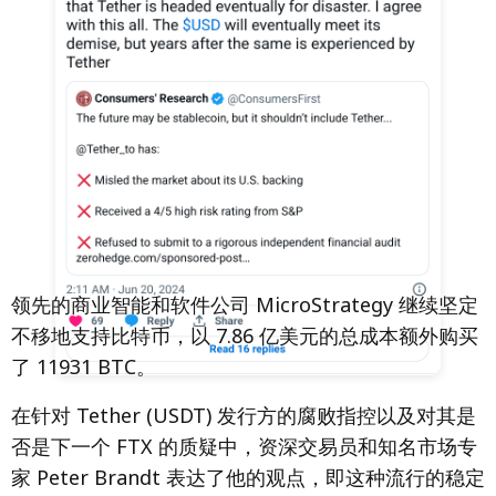
领先的商业智能和软件公司 MicroStrategy 继续坚定
不移地支持比特币，以 7.86 亿美元的总成本额外购买
了 11931 BTC。
在针对 Tether (USDT) 发行方的腐败指控以及对其是
否是下一个 FTX 的质疑中，资深交易员和知名市场专
家 Peter Brandt 表达了他的观点，即这种流行的稳定