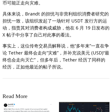
币可能正走向灾难。
具体来说，Brandt 的担忧与非营利组织消费者研究的
担忧一致，该组织发起了一场针对 USDT 发行方的运
动，指责其对消费者构成威胁，他在 6 月 19 日发布的
X 帖子中分享了自己对此事的看法。
事实上，这位传奇交易员解释说，他“多年来”一直在争
论 Tether 最终会走向“灾难”，并补充说美元 (USD)“最
终也会走向灭亡”，但多年后，Tether 经历了同样的
经历，正如他最近的帖子所说。
Read More