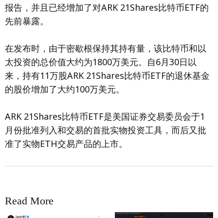
报告，并且已经增加了对ARK 21Shares比特币ETF的
先前暴露。
在发布时，由于密歇根保持其持有量，该比特币和以
太投资的总价值大约为1800万美元。自6月30日以
来，持有11万股ARK 21Shares比特币ETF的退休基金
的股价增加了大约100万美元。
ARK 21Shares比特币ETF是美国证券交易委员会于1
月份批准列入和交易的首批实物投资工具，而后又批
准了实物ETH交易产品的上市。
Read More