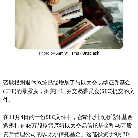
Photo by 
Sam Williams
 / 
Unsplash
密歇根州退休系统已经增加了与以太交易型证券基金
(ETF)的暴露度，据美国证券交易委员会(SEC)提交的文
件。
在11月4日的一份SEC文件中，密歇根州政府退休基金
透露持有46万股格雷厄姆以太交易信托基金和46万股
资产管理公司的以太小信托基金。这笔投资于9月30日