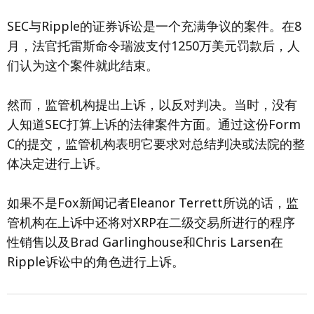
SEC与Ripple的证券诉讼是一个充满争议的案件。在8
月，法官托雷斯命令瑞波支付1250万美元罚款后，人
们认为这个案件就此结束。
然而，监管机构提出上诉，以反对判决。当时，没有
人知道SEC打算上诉的法律案件方面。通过这份Form
C的提交，监管机构表明它要求对总结判决或法院的整
体决定进行上诉。
如果不是Fox新闻记者Eleanor Terrett所说的话，监
管机构在上诉中还将对XRP在二级交易所进行的程序
性销售以及Brad Garlinghouse和Chris Larsen在
Ripple诉讼中的角色进行上诉。