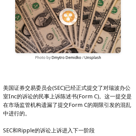
Photo by 
Dmytro Demidko
 / 
Unsplash
美国证券交易委员会(SEC)已经正式提交了对瑞波办公
室Inc的诉讼的民事上诉陈述书(Form C)。这一提交是
在市场监管机构遗漏了提交Form C的期限引发的混乱
中进行的。
SEC和Ripple的诉讼上诉进入下一阶段