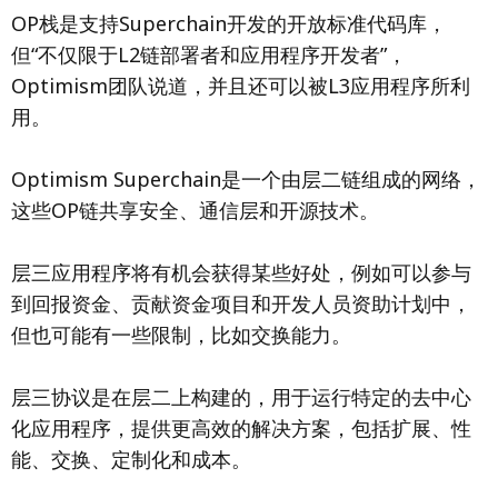
OP栈是支持Superchain开发的开放标准代码库，
但“不仅限于L2链部署者和应用程序开发者”，
Optimism团队说道，并且还可以被L3应用程序所利
用。
Optimism Superchain是一个由层二链组成的网络，
这些OP链共享安全、通信层和开源技术。
层三应用程序将有机会获得某些好处，例如可以参与
到回报资金、贡献资金项目和开发人员资助计划中，
但也可能有一些限制，比如交换能力。
层三协议是在层二上构建的，用于运行特定的去中心
化应用程序，提供更高效的解决方案，包括扩展、性
能、交换、定制化和成本。