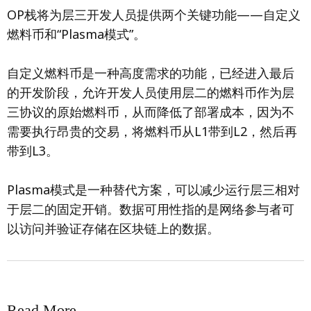
OP栈将为层三开发人员提供两个关键功能——自定义
燃料币和“Plasma模式”。
自定义燃料币是一种高度需求的功能，已经进入最后
的开发阶段，允许开发人员使用层二的燃料币作为层
三协议的原始燃料币，从而降低了部署成本，因为不
需要执行昂贵的交易，将燃料币从L1带到L2，然后再
带到L3。
Plasma模式是一种替代方案，可以减少运行层三相对
于层二的固定开销。数据可用性指的是网络参与者可
以访问并验证存储在区块链上的数据。
Read More