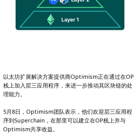
以太坊扩展解决方案提供商Optimism正在通过在OP
栈上加入层三应用程序，来进一步推动其区块链的处
理能力。
5月8日，Optimism团队表示，他们欢迎层三应用程
序到Superchain，在那里可以建立在OP栈上并与
Optimism共享收益。