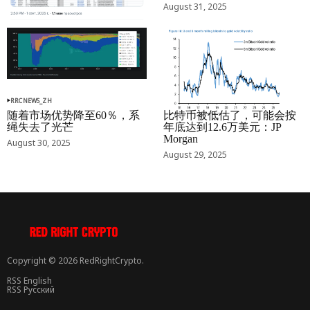
August 31, 2025
RRCNEWS_ZH
RRCNEWS_ZH
随着市场优势降至60％，系
比特币被低估了，可能会按
绳失去了光芒
年底达到12.6万美元：JP
Morgan
August 30, 2025
August 29, 2025
Copyright © 2026 RedRightCrypto.
RSS English
RSS Русский