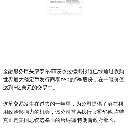
金融服务巨头康泰尔·菲茨杰拉德据报道已经通过收购
世界最大稳定币发行商泰тер的5%股份，在一笔价值
达到6亿美元的交易中。
这笔交易发生在过去的一年里，为公司提供了潜在利
用政治影响力的机会，该公司首席执行官霍华德·卢特
克正是美国总统选举后的唐纳德·特朗普政府部长。