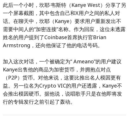
此后一个小时，坎耶·韦斯特（Kanye West）分享了另
一个屏幕截图，其中包含自己和X用户之间的私人对
话。在聊天中，坎耶（Kanye）要求用户重新发出不
需要中间人的“加密连接”名称。作为回应，这位未透露
姓名的用户提到了Coinbase首席执行官Brian
Armstrong，还向他保证了他的电话号码。
加入这次对话，一个被确定为“ Ameano”的用户建议
Kanye出售他的商品为加密货币，并拥抱点对点
（P2P）货币。对他来说，这要比推出名人模因更有
益。另一位名为Crypto VIC的用户还透露，Kanye不
会推出模因硬币。据他说，说唱歌手只是在他即将发
行的专辑发行之前引起了轰动。