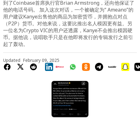
到了Coinbase首席执行官Brian Armstrong，还向他保证了
他的电话号码。 加入这次对话，一个被确定为“ Ameano”的
用户建议Kanye出售他的商品为加密货币，并拥抱点对点
（P2P）货币。对他来说，这要比推出名人模因更有益。另
一位名为Crypto VIC的用户还透露，Kanye不会推出模因硬
币。据他说，说唱歌手只是在他即将发行的专辑发行之前引
起了轰动。
Updated
February 09, 2025