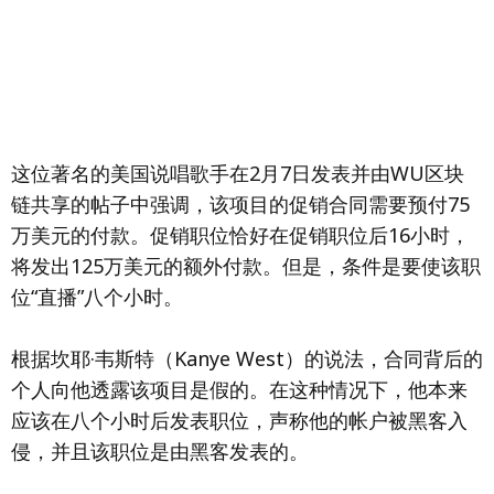
这位著名的美国说唱歌手在2月7日发表并由WU区块
链共享的帖子中强调，该项目的促销合同需要预付75
万美元的付款。促销职位恰好在促销职位后16小时，
将发出125万美元的额外付款。但是，条件是要使该职
位“直播”八个小时。
根据坎耶·韦斯特（Kanye West）的说法，合同背后的
个人向他透露该项目是假的。在这种情况下，他本来
应该在八个小时后发表职位，声称他的帐户被黑客入
侵，并且该职位是由黑客发表的。