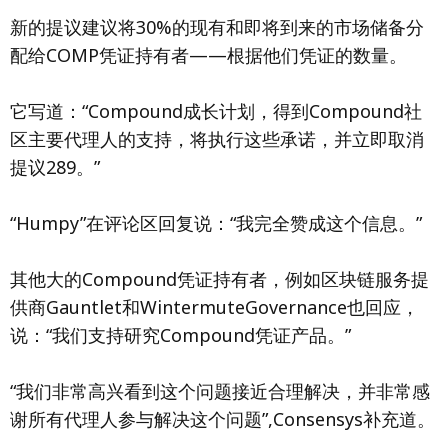
新的提议建议将30%的现有和即将到来的市场储备分
配给COMP凭证持有者——根据他们凭证的数量。
它写道：“Compound成长计划，得到Compound社
区主要代理人的支持，将执行这些承诺，并立即取消
提议289。”
“Humpy”在评论区回复说：“我完全赞成这个信息。”
其他大的Compound凭证持有者，例如区块链服务提
供商Gauntlet和WintermuteGovernance也回应，
说：“我们支持研究Compound凭证产品。”
“我们非常高兴看到这个问题接近合理解决，并非常感
谢所有代理人参与解决这个问题”,Consensys补充道。