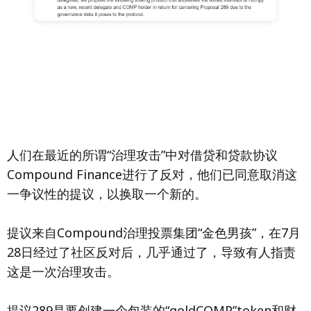
人们在最近的所谓“治理攻击”中对借贷和贷款协议
Compound Finance进行了反对，他们已同意取消这
一争议性的提议，以换取一个新的。
提议来自Compound治理投票集团“金色男孩”，在7月
28日经过了社区反对后，几乎通过了，导致有人指责
这是一次治理攻击。
提议289是要创建一个包装的“goldCOMP”token和财