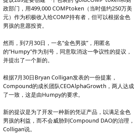
政部门，用499,000 COMPtoken（当时值约250万美
元）作为积极收入给COMP持有者，但可以根据金色
男孩的意愿投资。
然而，到7月30日，一名“金色男孩”，用匿名
的“Humpy”作为别号，同意取消这一争议性的提议，
并提出了一个新的。
根据7月30日Bryan Colligan发表的一份提案，
Compound的成长团队CEOAlphaGrowth，两人达成
了一致，这是由Humpy的要求。
新的提议是为了开发一种新的凭证产品，以满足金色
男孩的利益，而不会威胁到Compound DAO的治理，
Colligan说。