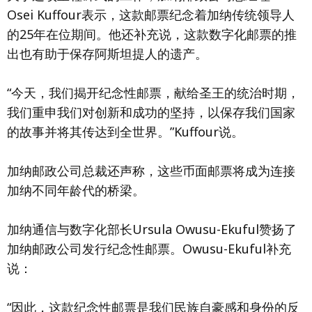
Osei Kuffour表示，这款邮票纪念着加纳传统领导人
的25年在位期间。他还补充说，这款数字化邮票的推
出也有助于保存阿斯坦提人的遗产。
“今天，我们揭开纪念性邮票，献给圣王的统治时期，
我们重申我们对创新和成功的坚持，以保存我们国家
的故事并将其传达到全世界。”Kuffour说。
加纳邮政公司总裁还声称，这些币面邮票将成为连接
加纳不同年龄代的桥梁。
加纳通信与数字化部长Ursula Owusu-Ekuful赞扬了
加纳邮政公司发行纪念性邮票。Owusu-Ekuful补充
说：
“因此，这款纪念性邮票是我们民族自豪感和身份的反