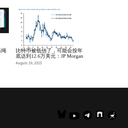
RRCNEWS_ZH
系绳
比特币被低估了，可能会按年
底达到12.6万美元：JP Morgan
August 29, 2025