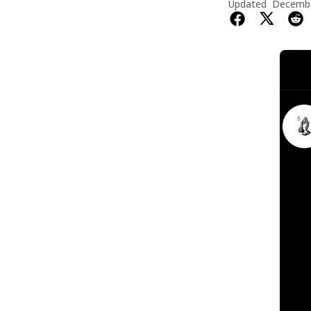
Updated
Decembe