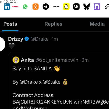
r 15, 2024