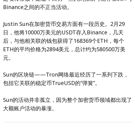
Binance之间的不正当活动。
Justin Sun在加密货币交易方面有一段历史。2月29
日，他将10000万美元的USDT存入Binance，几天
后，与他相关联的钱包获得了168369个ETH，每个
ETH的平均价格为2894美元，总计约为580500万美
元。
Sun的区块链——Tron网络最近经历了一系列下跌，
包括它关联的稳定币TrueUSD的“弹簧”。
Sun的活动并非孤立，因为整个加密货币领域都出现了
大额账户活动的暴涨。