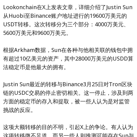
Lookonchain在X上发表文章，详细介绍了Justin Sun
从Huobi至Binance账户地址进行的19600万美元的
USDT转移。这次转移分为三个部分：4000万美元、
5600万美元和9600万美元。
根据Arkham数据，Sun在各种与他相关联的钱包中拥
有超过10亿美元的资产，其中28000万美元的USDD算
法稳定币是他最大的拥有。
Justin Sun最近的转移与Binance3月25日对Tron区块
链的USDC交易的停止密切相关。这一停止，涉及到两
方面的稳定币的存入和提取，被一些人认为是对监管
挑战的反应。
这项大额转移的目的不明，引起X上的争论。有人认为
这项转移微不足道，而另一些人则推测可能存在Sun与