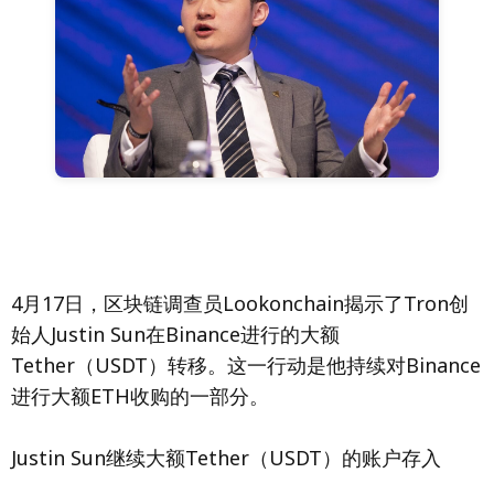
4月17日，区块链调查员Lookonchain揭示了Tron创
始人Justin Sun在Binance进行的大额
Tether（USDT）转移。这一行动是他持续对Binance
进行大额ETH收购的一部分。
Justin Sun继续大额Tether（USDT）的账户存入