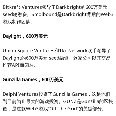
Bitkraft Ventures领导了Darkbright的600万美元
seed轮融资。Smolbound是Darkbright背后的Web3
游戏制作团队。
Daylight，600万美元
Union Square Ventures和1kx Network联手领导了
Daylight的600万美元 seed融资。这家公司以其交易
推荐API而闻名。
Gunzilla Games，600万美元
Delphi Ventures投资了Gunzilla Games，这是他们
到目前为止最大的游戏投资。GUNZ是Gunzilla的区块
链，是这款Web3游戏“Off The Grid”的关键部分。