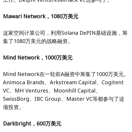
Mawari Network，1080万美元
这家空间计算公司，利用Solana DePIN基础设施，筹
集了1080万美元的战略融资。
Mind Network，1000万美元
Mind Network在一轮前A融资中筹集了1000万美元。
Animoca Brands、Arkstream Capital、Cogitent
VC、MH Ventures、Moonhill Capital、
SwissBorg、IBC Group、Master VC等都参与了这
项投资。
Darkbright，600万美元