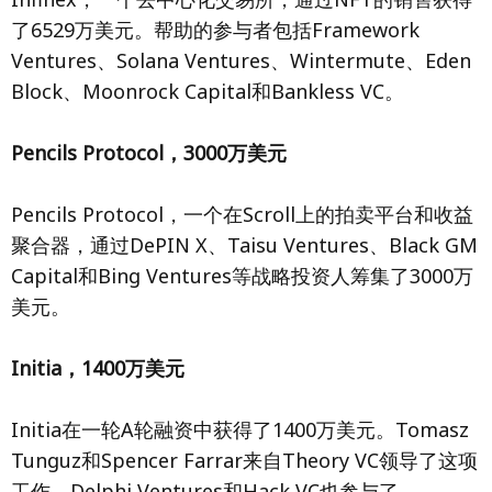
了6529万美元。帮助的参与者包括Framework
Ventures、Solana Ventures、Wintermute、Eden
Block、Moonrock Capital和Bankless VC。
Pencils Protocol，3000万美元
Pencils Protocol，一个在Scroll上的拍卖平台和收益
聚合器，通过DePIN X、Taisu Ventures、Black GM
Capital和Bing Ventures等战略投资人筹集了3000万
美元。
Initia，1400万美元
Initia在一轮A轮融资中获得了1400万美元。Tomasz
Tunguz和Spencer Farrar来自Theory VC领导了这项
工作。Delphi Ventures和Hack VC也参与了。