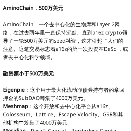
AminoChain，500万美元
AminoChain，一个去中心化的生物库和Layer 2网
络，在过去两年里一直保持沉默。直到a16z crypto领
导了一轮500万美元的seed融资，这才引起了人们的
注意。这笔交易标志着a16z的第一次投资在DeSci，或
者去中心化科学领域。
融资额小于500万美元
Eigenpie
：这个用于最大化流动净债券持有者的拿回
押金的SubDAO筹集了4000万美元。
Meshmap
：这个开放和去中心化平台从a16z、
Colosseum、Lattice、Escape Velocity、GSR和其
他机构中筹集了4000万美元。
Meridian
：ParaFi Capital、Borderless Capital、