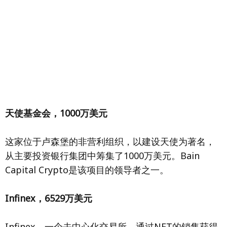
天使基金会，1000万美元
这家位于卢森堡的非营利组织，以建设天使为著名，
从主要投资银行集团中筹集了1000万美元。Bain
Capital Crypto是该项目的领导者之一。
Infinex，6529万美元
Infinex，一个去中心化交易所，通过NFT的销售获得