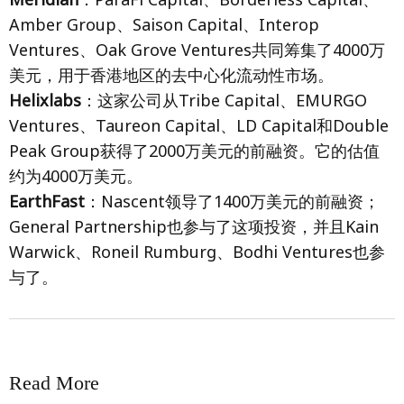
Amber Group、Saison Capital、Interop
Ventures、Oak Grove Ventures共同筹集了4000万
美元，用于香港地区的去中心化流动性市场。
Helixlabs
：这家公司从Tribe Capital、EMURGO
Ventures、Taureon Capital、LD Capital和Double
Peak Group获得了2000万美元的前融资。它的估值
约为4000万美元。
EarthFast
：Nascent领导了1400万美元的前融资；
General Partnership也参与了这项投资，并且Kain
Warwick、Roneil Rumburg、Bodhi Ventures也参
与了。
Read More